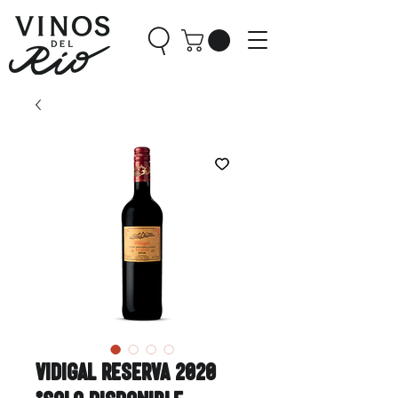
Vidigal Reserva 2020