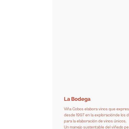
La Bodega
Viña Cobos elabora vinos que expresa
desde 1997 en la exploraciónde los 
para la elaboración de vinos únicos.
Un manejo sustentable del viñedo pe