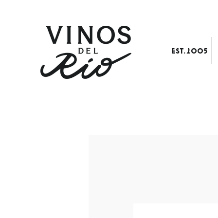
EST. 2005