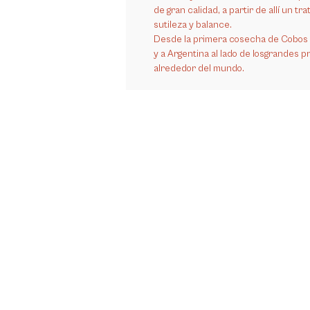
de gran calidad, a partir de allí un 
sutileza y balance.
Desde la primera cosecha de Cobos 
y a Argentina al lado de losgrandes 
alrededor del mundo.