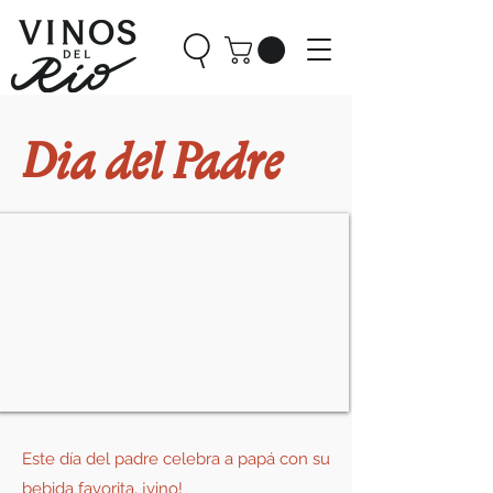
Dia del Padre
Este día del padre celebra a papá con su
bebida favorita, ¡vino!