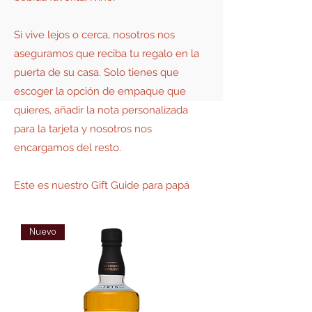
Si vive lejos o cerca, nosotros nos
aseguramos que reciba tu regalo en la
puerta de su casa. Solo tienes que
escoger la opción de empaque que
quieres, añadir la nota personalizada
para la tarjeta y nosotros nos
encargamos del resto.
Este es nuestro Gift Guide para papá
Nuevo