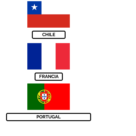
CHILE
FRANCIA
PORTUGAL