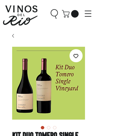
Kit Duo Tomero Single